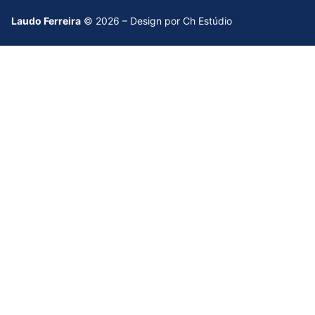
Laudo Ferreira
© 2026 – Design por Ch Estúdio